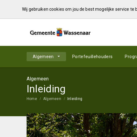
Wij gebruiken cookies om jou de best mogelijke service te
Algemeen
Portefeuillehouders
Prog
Algemeen
Inleiding
Home
Algemeen
Inleiding