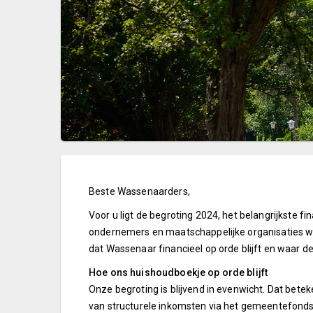
Beste Wassenaarders,
Voor u ligt de begroting 2024, het belangrijkste
ondernemers en maatschappelijke organisaties wil
dat Wassenaar financieel op orde blijft en waar de
Hoe ons huishoudboekje op orde blijft
Onze begroting is blijvend in evenwicht. Dat betek
van structurele inkomsten via het gemeentefonds 