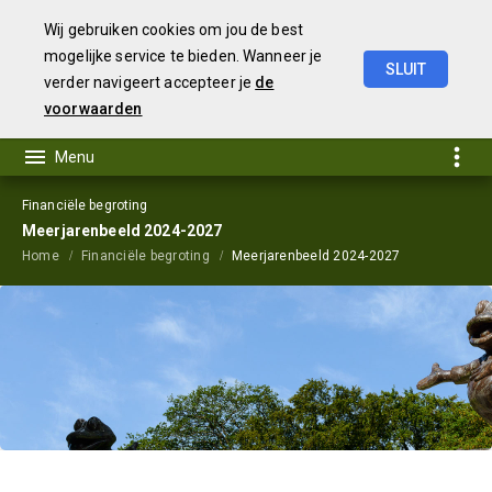
Wij gebruiken cookies om jou de best
mogelijke service te bieden. Wanneer je
SLUIT
verder navigeert accepteer je
de
Begroting
2024
voorwaarden
Financiële begroting
Meerjarenbeeld 2024-2027
Home
Financiële begroting
Meerjarenbeeld 2024-2027