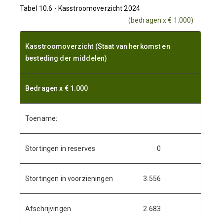
Tabel 10.6 - Kasstroomoverzicht 2024
(bedragen x € 1.000)
Kasstroomoverzicht (Staat van herkomst en
besteding der middelen)
Bedragen x € 1.000
Toename:
Stortingen in reserves
0
Stortingen in voorzieningen
3.556
Afschrijvingen
2.683