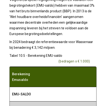
begrotingstekort (EMU-saldo) hebben van maximaal 3%
van het bruto binnenlands product (BBP). In 2013 is de
'Wet houdbare overheidsfinanciën' aangenomen
waarmee decentrale overheden een gelijkwaardige
inspanning leveren bij het streven te voldoen aan de
Europese begrotingsdoelstellingen.
In 2024 bedraagt de referentiewaarde voor Wassenaar
bij benadering € 3,142 miljoen.
Tabel 10.5 - Berekening EMU-saldo
(bedragen x € 1.000)
Berekening
Emusaldo
EMU-SALDO