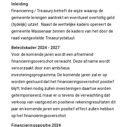
Inleiding
Financiering / Treasury betreft de wijze waarop de
gemeente leningen aantrekt en eventueel overtollig geld
(tijdelijk) uitzet. Naast de wettelijke kaders opereert de
gemeente Wassenaar binnen de kaders van het door de
raad vastgestelde Treasurystatuut.
Beleidskader 2024 - 2027
Voor de komende jaren wordt een afnemend
financieringsoverschot verwacht. Deze afname wordt
veroorzaakt door een ambitieus
investeringsprogramma. De komende jaren zal er op
worden gestuurd dat het financieringsoverschot positief
blijft. Indien nodig zullen investeringen daartoe worden
getemporiseerd, maar er is tevens de verwachting dat
verkoop van vastgoed en positieve rekeningresultaten dit
jaar en komende jaren een positief effect zullen hebben
op het financieringsoverschot.
Financieringspositie 2024