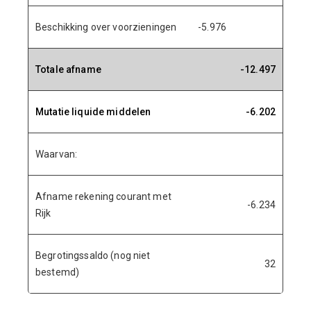
Beschikking over voorzieningen
-5.976
Totale afname
-12.497
Mutatie liquide middelen
-6.202
Waarvan:
Afname rekening courant met
-6.234
Rijk
Begrotingssaldo (nog niet
32
bestemd)