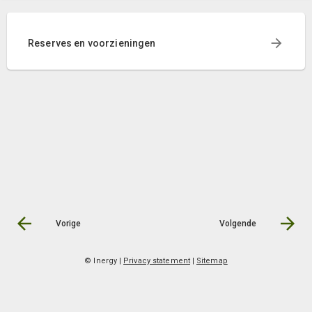
Reserves en voorzieningen
Vorige
Volgende
© Inergy
|
Privacy statement
|
Sitemap