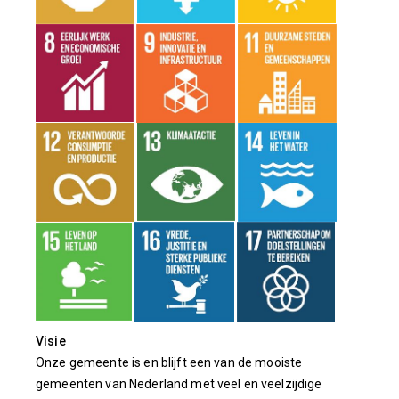
Visie
Onze gemeente is en blijft een van de mooiste
gemeenten van Nederland met veel en veelzijdige