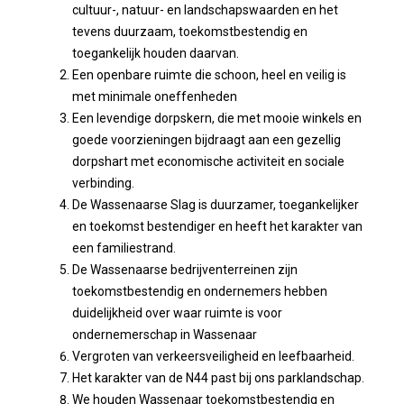
cultuur-, natuur- en landschapswaarden en het
tevens duurzaam, toekomstbestendig en
toegankelijk houden daarvan.
Een openbare ruimte die schoon, heel en veilig is
met minimale oneffenheden
Een levendige dorpskern, die met mooie winkels en
goede voorzieningen bijdraagt aan een gezellig
dorpshart met economische activiteit en sociale
verbinding.
De Wassenaarse Slag is duurzamer, toegankelijker
en toekomst bestendiger en heeft het karakter van
een familiestrand.
De Wassenaarse bedrijventerreinen zijn
toekomstbestendig en ondernemers hebben
duidelijkheid over waar ruimte is voor
ondernemerschap in Wassenaar
Vergroten van verkeersveiligheid en leefbaarheid.
Het karakter van de N44 past bij ons parklandschap.
We houden Wassenaar toekomstbestendig en