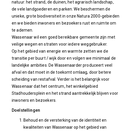
natuur: het strand, de duinen, het agrarisch landschap,
de vele landgoederen en parken. We beschermen de
unieke, grote biodiversiteit in onze Natura 2000-gebieden
en we bieden inwoners en bezoekers rust en ruimte om
te ademen.
Wassenaar wil een goed bereikbare gemeente zijn met
veilige wegen en straten voor iedere weggebruiker.
Op het gebied van energie en warmte zetten we de
transitie per buurt / wijk door en volgen we minimaal de
landelijke ambities. De Wassenaarder produceert veel
afval en dat moet in de toekomt omlaag, door betere
scheiding van restafval. Verder is het belangrijk voor
Wassenaar dat het centrum, het winkelgebied
Stadhoudersplein en het strand aantrekkelijk blijven voor
inwoners en bezoekers.
Doelstellingen
Behoud en de versterking van de identiteit en
kwaliteiten van Wassenaar op het gebied van