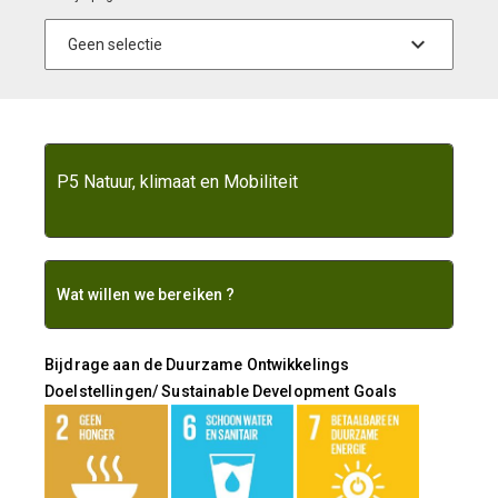
P5 Natuur, klimaat en Mobiliteit
Wat willen we bereiken ?
Bijdrage aan de Duurzame Ontwikkelings
Doelstellingen/ Sustainable Development Goals