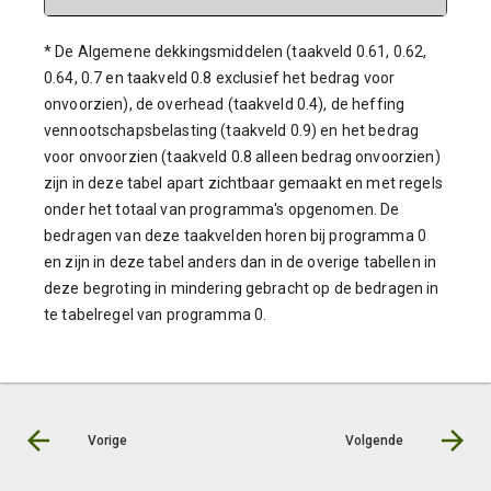
* De Algemene dekkingsmiddelen (taakveld 0.61, 0.62,
0.64, 0.7 en taakveld 0.8 exclusief het bedrag voor
onvoorzien), de overhead (taakveld 0.4), de heffing
vennootschapsbelasting (taakveld 0.9) en het bedrag
voor onvoorzien (taakveld 0.8 alleen bedrag onvoorzien)
zijn in deze tabel apart zichtbaar gemaakt en met regels
onder het totaal van programma's opgenomen. De
bedragen van deze taakvelden horen bij programma 0
en zijn in deze tabel anders dan in de overige tabellen in
deze begroting in mindering gebracht op de bedragen in
te tabelregel van programma 0.
Vorige
Volgende