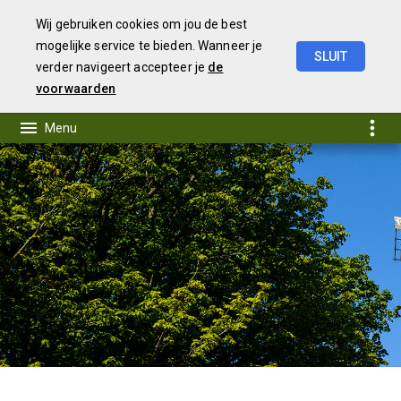
Wij gebruiken cookies om jou de best
mogelijke service te bieden. Wanneer je
SLUIT
verder navigeert accepteer je
de
Begroting
2024
voorwaarden