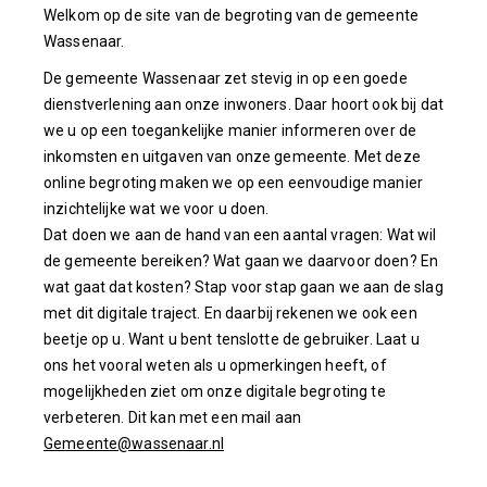
Welkom op de site van de begroting van de gemeente
Wassenaar.
De gemeente Wassenaar zet stevig in op een goede
dienstverlening aan onze inwoners. Daar hoort ook bij dat
we u op een toegankelijke manier informeren over de
inkomsten en uitgaven van onze gemeente. Met deze
online begroting maken we op een eenvoudige manier
inzichtelijke wat we voor u doen.
Dat doen we aan de hand van een aantal vragen: Wat wil
de gemeente bereiken? Wat gaan we daarvoor doen? En
wat gaat dat kosten? Stap voor stap gaan we aan de slag
met dit digitale traject. En daarbij rekenen we ook een
beetje op u. Want u bent tenslotte de gebruiker. Laat u
ons het vooral weten als u opmerkingen heeft, of
mogelijkheden ziet om onze digitale begroting te
verbeteren. Dit kan met een mail aan
Gemeente@wassenaar.nl