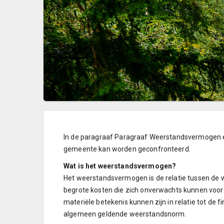
In de paragraaf Paragraaf Weerstandsvermogen en
gemeente kan worden geconfronteerd.
Wat is het weerstandsvermogen?
Het weerstandsvermogen is de relatie tussen de 
begrote kosten die zich onverwachts kunnen voordo
materiële betekenis kunnen zijn in relatie tot d
algemeen geldende weerstandsnorm.