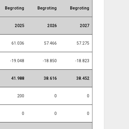
Begroting
Begroting
Begroting
2025
2026
2027
61.036
57.466
57.275
-19.048
-18.850
-18.823
41.988
38.616
38.452
200
0
0
0
0
0