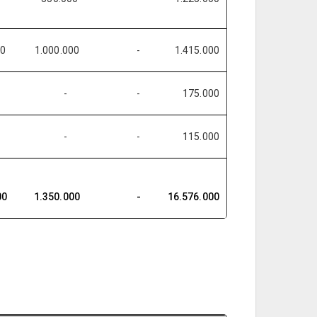
0
1.000.000
-
1.415.000
-
-
-
175.000
-
-
-
115.000
00
1.350.000
-
16.576.000