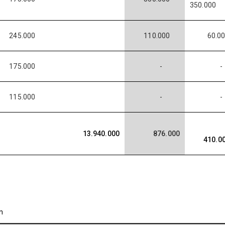
350.000
245.000
110.000
60.00
175.000
-
115.000
-
13.940.000
876.000
410.0
n