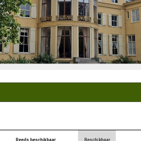
Reeds beschikbaar
Beschikbaar