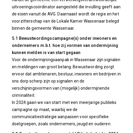
uitvoeringscoördinator aangesteld die invulling geeft aan
de eisen vanuit de AVG. Daarnaast wordt de regie en het
voorzitterschap van de Lokale Kamer Wassenaar belegd
binnen de gemeente Wassenaar.
5.1 Bewustwordingscampagne(s) onder inwoners en
ondernemers m.b.t. hoe zij vormen van ondermijning
kunnen melden is van start gegaan
Voor de ondermijningsaanpak in Wassenaar zijn signalen
en meldingen van groot belang. Bewustwording zorgt
ervoor dat ambtenaren, bestuur, inwoners en bedrijven in
ons dorp scherp zijn op signalen en de
verschijningsvormen van (mogelijk) ondermijnende
criminaliteit.
In 2024 gaan we van start met een meerjarige publieks
campagne op maat, waarbij we de
communicatiestrategie aanpassen voor specifieke
doelgroepen, zoals ondernemers, jeugd en ouderen.