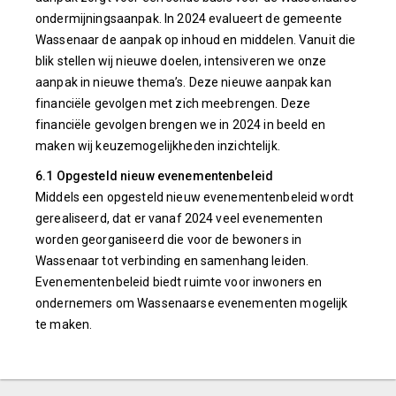
ondermijningsaanpak. In 2024 evalueert de gemeente
Wassenaar de aanpak op inhoud en middelen. Vanuit die
blik stellen wij nieuwe doelen, intensiveren we onze
aanpak in nieuwe thema’s. Deze nieuwe aanpak kan
financiële gevolgen met zich meebrengen. Deze
financiële gevolgen brengen we in 2024 in beeld en
maken wij keuzemogelijkheden inzichtelijk.
6.1 Opgesteld nieuw evenementenbeleid
Middels een opgesteld nieuw evenementenbeleid wordt
gerealiseerd, dat er vanaf 2024 veel evenementen
worden georganiseerd die voor de bewoners in
Wassenaar tot verbinding en samenhang leiden.
Evenementenbeleid biedt ruimte voor inwoners en
ondernemers om Wassenaarse evenementen mogelijk
te maken.