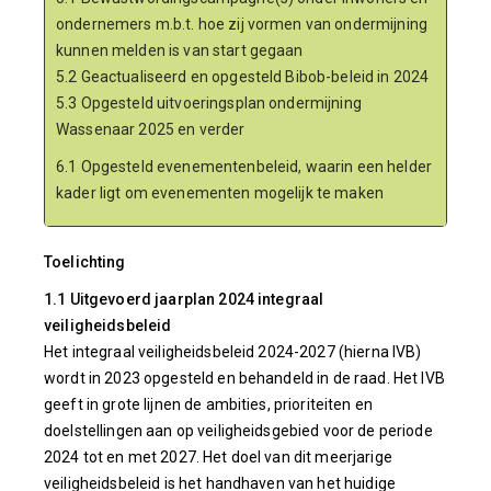
ondernemers m.b.t. hoe zij vormen van ondermijning
kunnen melden is van start gegaan
5.2 Geactualiseerd en opgesteld Bibob-beleid in 2024
5.3 Opgesteld uitvoeringsplan ondermijning
Wassenaar 2025 en verder
6.1 Opgesteld evenementenbeleid, waarin een helder
kader ligt om evenementen mogelijk te maken
Toelichting
1.1 Uitgevoerd jaarplan 2024 integraal
veiligheidsbeleid
Het integraal veiligheidsbeleid 2024-2027 (hierna IVB)
wordt in 2023 opgesteld en behandeld in de raad. Het IVB
geeft in grote lijnen de ambities, prioriteiten en
doelstellingen aan op veiligheidsgebied voor de periode
2024 tot en met 2027. Het doel van dit meerjarige
veiligheidsbeleid is het handhaven van het huidige