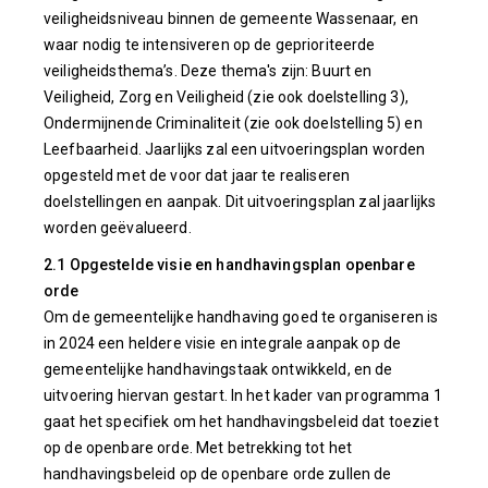
veiligheidsniveau binnen de gemeente Wassenaar, en
waar nodig te intensiveren op de geprioriteerde
veiligheidsthema’s. Deze thema's zijn: Buurt en
Veiligheid, Zorg en Veiligheid (zie ook doelstelling 3),
Ondermijnende Criminaliteit (zie ook doelstelling 5) en
Leefbaarheid. Jaarlijks zal een uitvoeringsplan worden
opgesteld met de voor dat jaar te realiseren
doelstellingen en aanpak. Dit uitvoeringsplan zal jaarlijks
worden geëvalueerd.
2.1 Opgestelde visie en handhavingsplan openbare
orde
Om de gemeentelijke handhaving goed te organiseren is
in 2024 een heldere visie en integrale aanpak op de
gemeentelijke handhavingstaak ontwikkeld, en de
uitvoering hiervan gestart. In het kader van programma 1
gaat het specifiek om het handhavingsbeleid dat toeziet
op de openbare orde. Met betrekking tot het
handhavingsbeleid op de openbare orde zullen de