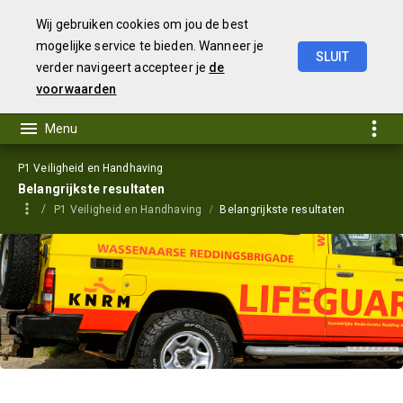
Wij gebruiken cookies om jou de best
mogelijke service te bieden. Wanneer je
SLUIT
verder navigeert accepteer je
de
Begroting
2024
voorwaarden
P1 Veiligheid en Handhaving
Belangrijkste resultaten
P1 Veiligheid en Handhaving
Belangrijkste resultaten