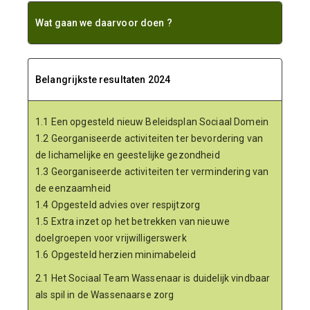
Wat gaan we daarvoor doen ?
Belangrijkste resultaten 2024
1.1 Een opgesteld nieuw Beleidsplan Sociaal Domein
1.2 Georganiseerde activiteiten ter bevordering van
de lichamelijke en geestelijke gezondheid
1.3 Georganiseerde activiteiten ter vermindering van
de eenzaamheid
1.4 Opgesteld advies over respijtzorg
1.5 Extra inzet op het betrekken van nieuwe
doelgroepen voor vrijwilligerswerk
1.6 Opgesteld herzien minimabeleid
2.1 Het Sociaal Team Wassenaar is duidelijk vindbaar
als spil in de Wassenaarse zorg