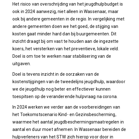
Het risico van overschrijding van het jeugdhulpbudget is
ook in 2024 aanwezig, niet alleen in Wassenaar, maar
ook bij andere gemeenten in de regio. In vergelijking met
andere gemeenten doen we het goed, de stijging van
kosten gaat minder hard dan bij buurgemeenten. Dit
inzicht draagt bij om vast te houden aan de ingezette
koers, het versterken van het preventieve, lokale veld.
Doel is om toe te werken naar stabilisering van de
uitgaven.
Doel is tevens inzicht in de oorzaken van de
kostenstijgingen van de tweedelijns jeugdhulp, waardoor
we de jeugdhulp nog beter en effectiever kunnen
toespitsen op de veranderende hulpvraag na corona.
In 2024 werken we verder aan de voorbereidingen van
het Toekomstscenario Kind- en Gezinsbescherming,
waarmee het aantal jeugdbeschermingsmaatregelen in
aantal en duur moet afnemen. In Wassenaar bereiden de
hulpverleners van het STW zich hierop voor door in