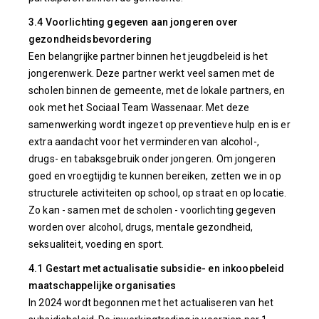
3.4 Voorlichting gegeven aan jongeren over
gezondheidsbevordering
Een belangrijke partner binnen het jeugdbeleid is het
jongerenwerk. Deze partner werkt veel samen met de
scholen binnen de gemeente, met de lokale partners, en
ook met het Sociaal Team Wassenaar. Met deze
samenwerking wordt ingezet op preventieve hulp en is er
extra aandacht voor het verminderen van alcohol-,
drugs- en tabaksgebruik onder jongeren. Om jongeren
goed en vroegtijdig te kunnen bereiken, zetten we in op
structurele activiteiten op school, op straat en op locatie.
Zo kan - samen met de scholen - voorlichting gegeven
worden over alcohol, drugs, mentale gezondheid,
seksualiteit, voeding en sport.
4.1 Gestart met actualisatie subsidie- en inkoopbeleid
maatschappelijke organisaties
In 2024 wordt begonnen met het actualiseren van het