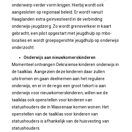
onderwerp verder vorm krijgen. Hierbij wordt ook
aangesloten op regionaal beleid. Er wordt vanuit
Haaglanden extra geïnvesteerd in de verbinding
onderwijs-jeugdzorg. Zo wordt grensverkeer in kaart
gebracht, een pilot opgestart met jeugdhulp op mbo-
locaties en wordt groepsgerichte jeugdhulp op onderwijs
onderzocht.
Onderwijs aan nieuwkomerskinderen
Momenteel ontvangen Oekraïense kinderen onderwijs in
de taalklas. Aangezien deze kinderen daar zullen
uitstromen en gaan deelnemen aan het reguliere
onderwijs, en er in de regio een groot tekort is aan
onderwijs voor nieuwkomerskinderen, willen we de
taalklas ook openstellen voor kinderen van
statushouders die in Wassenaar komen wonen. Het
openstellen van de taalklas voor kinderen van
statushouders is afhankelijk van de huisvesting van
statushouders.