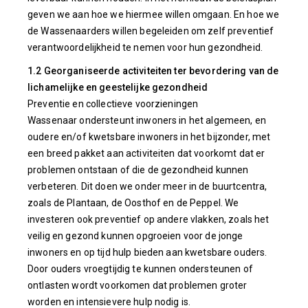
geven we aan hoe we hiermee willen omgaan. En hoe we
de Wassenaarders willen begeleiden om zelf preventief
verantwoordelijkheid te nemen voor hun gezondheid.
1.2 Georganiseerde activiteiten ter bevordering van de
lichamelijke en geestelijke gezondheid
Preventie en collectieve voorzieningen
Wassenaar ondersteunt inwoners in het algemeen, en
oudere en/of kwetsbare inwoners in het bijzonder, met
een breed pakket aan activiteiten dat voorkomt dat er
problemen ontstaan of die de gezondheid kunnen
verbeteren. Dit doen we onder meer in de buurtcentra,
zoals de Plantaan, de Oosthof en de Peppel. We
investeren ook preventief op andere vlakken, zoals het
veilig en gezond kunnen opgroeien voor de jonge
inwoners en op tijd hulp bieden aan kwetsbare ouders.
Door ouders vroegtijdig te kunnen ondersteunen of
ontlasten wordt voorkomen dat problemen groter
worden en intensievere hulp nodig is.