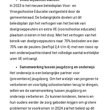
In 2023 is het nieuwe beleidsplan Voor- en
Vroegschoolse Educatie vastgesteld door de
gemeenteraad. De belangrijkste doelen uit dit
beleidsplan zijn het verhogen van het bereik van
doelgroeppeuters en extra VE (voorschoolse educatie)
plaatsen creëren in het dorp. Met het verhogen van het
bereik van doelgroeppeuters naar 70% bedoelen we dan
70% van de peuters (leeftijd 2,4 t/m 4) met een risico op
een onderwijsachterstand het volledige aantal wettelijke
uren VE ontvangt.
Samenwerking tussen jeugdzorg en onderwijs
Het onderwijs is een belangrijke partner voor
(preventieve) jeugdzorg. Om het welzijn van jongeren te
verbeteren en voortijdig schoolverlaten terug te dringen,
willen we de samenwerking tussen jeugdzorg en
onderwijs verbeteren. Zo kunnen kinderen, tieners en
hun ouders eerder de zorg geboden krijgen om grotere
problemen te voorkomen. In 2024 zal het beleid op dit