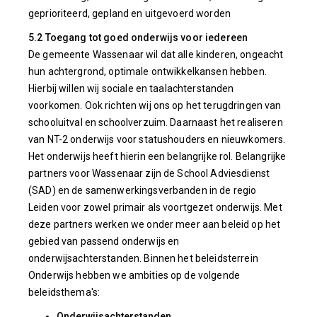
geprioriteerd, gepland en uitgevoerd worden
5.2 Toegang tot goed onderwijs voor iedereen
De gemeente Wassenaar wil dat alle kinderen, ongeacht
hun achtergrond, optimale ontwikkelkansen hebben.
Hierbij willen wij sociale en taalachterstanden
voorkomen. Ook richten wij ons op het terugdringen van
schooluitval en schoolverzuim. Daarnaast het realiseren
van NT-2 onderwijs voor statushouders en nieuwkomers.
Het onderwijs heeft hierin een belangrijke rol. Belangrijke
partners voor Wassenaar zijn de School Adviesdienst
(SAD) en de samenwerkingsverbanden in de regio
Leiden voor zowel primair als voortgezet onderwijs. Met
deze partners werken we onder meer aan beleid op het
gebied van passend onderwijs en
onderwijsachterstanden. Binnen het beleidsterrein
Onderwijs hebben we ambities op de volgende
beleidsthema's:
Onderwijsachterstanden