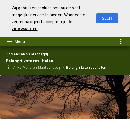
Wij gebruiken cookies om jou de best
mogelijke service te bieden. Wanneer je
SLUIT
verder navigeert accepteer je
de
Begroting
2024
voorwaarden
P2 Mens en Maatschappij
Belangrijkste resultaten
P2 Mens en Maatschappij
Belangrijkste resultaten